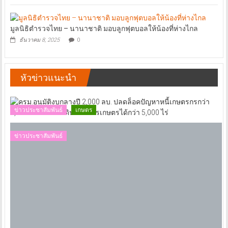
มูลนิธิตำรวจไทย – นานาชาติ มอบลูกฟุตบอลให้น้องที่ห่างไกล
ธันวาคม 8, 2025
0
หัวข่าวแนะนำ
ข่าวประชาสัมพันธ์
เกษตร
ข่าวประชาสัมพันธ์