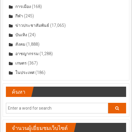
การเมือง
(168)
กีฬา
(245)
ข่าวประชาสัมพันธ์
(17,065)
บันเทิง
(24)
สังคม
(1,888)
อาชญากรรม
(1,288)
เกษตร
(367)
ในประเทศ
(186)
ค้นหา
จำนวนผู้เยี่ยมชมเว็บไซต์