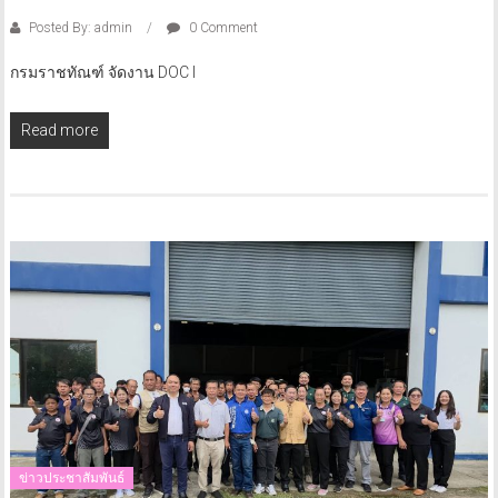
Posted By: admin
0 Comment
กรมราชทัณฑ์ จัดงาน DOC I
Read more
ข่าวประชาสัมพันธ์