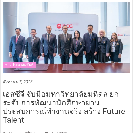
ข่าวประชาสัมพันธ์
สิงหาคม 7, 2026
เอสซีจี จับมือมหาวิทยาลัยมหิดล ยก
ระดับการพัฒนานักศึกษาผ่าน
ประสบการณ์ทำงานจริง สร้าง Future
Talent