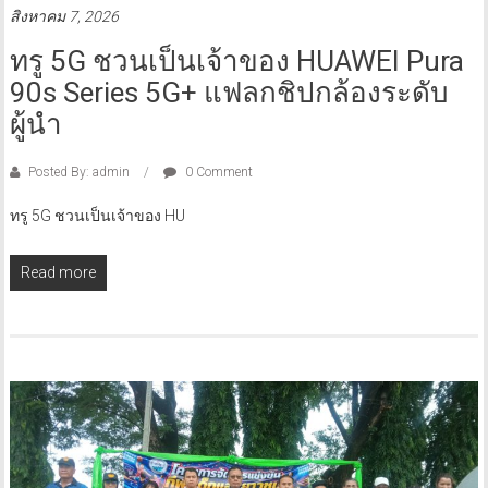
สิงหาคม 7, 2026
ทรู 5G ชวนเป็นเจ้าของ HUAWEI Pura
90s Series 5G+ แฟลกชิปกล้องระดับ
ผู้นำ
Posted By: admin
0 Comment
ทรู 5G ชวนเป็นเจ้าของ HU
Read more