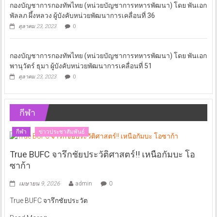
กองบัญชาการกองทัพไทย (หน่วยบัญชาการทหารพัฒนา) โดย พันเอก
พัลลภ ผึ้งหลวง ผู้บังคับหน่วยพัฒนาการเคลื่อนที่ 36
ตุลาคม 23, 2023
0
กองบัญชาการกองทัพไทย (หน่วยบัญชาการทหารพัฒนา) โดย พันเอก
พานุวัตร์ ธุมา ผู้บังคับหน่วยพัฒนาการเคลื่อนที่ 51
ตุลาคม 23, 2023
0
กีฬา
กีฬา
ข่าวประชาสัมพันธ์
True BUFC จารึกชัยประวัติศาสตร์!! เหนือกัมบะ โอ
ซาก้า
เมษายน 9, 2026
admin
0
True BUFC จารึกชัยประวัต