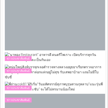
ข่าวประชาสัมพันธ์
ข่าวประชาสัมพันธ์
ข่าวประชาสัมพันธ์
ข่าวประชาสัมพันธ์