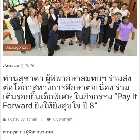
Uncategorized
สิงหาคม 7, 2026
ท่านสุชาดา ผู้พิพากษาสมทบฯ ร่วมส่ง
ต่อโอกาสทางการศึกษาต่อเนื่อง ร่วม
เติมรอยยิ้มเด็กพิเศษ ในกิจกรรม “Pay It
Forward ยิ่งให้ยิ่งสุขใจ ปี 8”
Posted By: admin
0 Comment
ท่านสุชาดา ผู้พิพากษาสมท