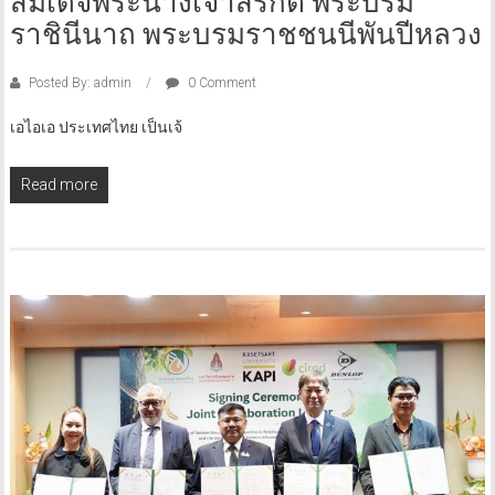
สมเด็จพระนางเจ้าสิริกิติ์ พระบรม
ราชินีนาถ พระบรมราชชนนีพันปีหลวง
Posted By: admin
0 Comment
เอไอเอ ประเทศไทย เป็นเจ้
Read more