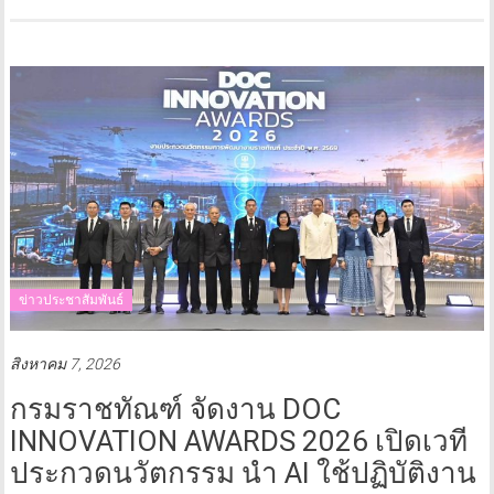
ข่าวประชาสัมพันธ์
สิงหาคม 7, 2026
กรมราชทัณฑ์ จัดงาน DOC
INNOVATION AWARDS 2026 เปิดเวที
ประกวดนวัตกรรม นำ AI ใช้ปฏิบัติงาน