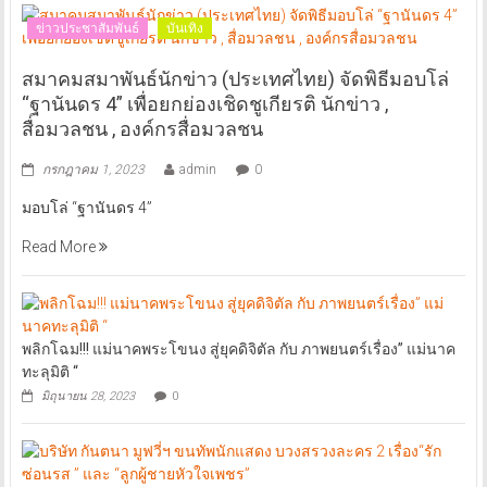
ข่าวประชาสัมพันธ์
บันเทิง
สมาคมสมาพันธ์นักข่าว (ประเทศไทย) จัดพิธีมอบโล่
“ฐานันดร 4” เพื่อยกย่องเชิดชูเกียรติ นักข่าว ,
สื่อมวลชน , องค์กรสื่อมวลชน
กรกฎาคม 1, 2023
admin
0
มอบโล่ “ฐานันดร 4”
Read More
พลิกโฉม!!! แม่นาคพระโขนง สู่ยุคดิจิตัล กับ ภาพยนตร์เรื่อง” แม่นาค
ทะลุมิติ “
มิถุนายน 28, 2023
0