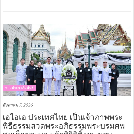
ข่าวประชาสัมพันธ์
สิงหาคม 7, 2026
เอไอเอ ประเทศไทย เป็นเจ้าภาพพระ
พิธีธรรมสวดพระอภิธรรมพระบรมศพ