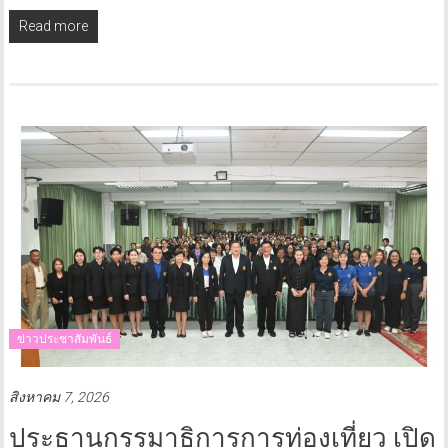
Read more
ข่าวประชาสัมพันธ์
สิงหาคม 7, 2026
ประธานกรรมาธิการการท่องเที่ยว เปิด