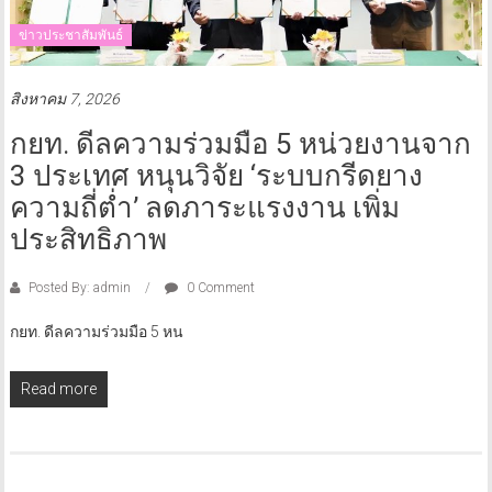
ข่าวประชาสัมพันธ์
สิงหาคม 7, 2026
กยท. ดีลความร่วมมือ 5 หน่วยงานจาก
3 ประเทศ หนุนวิจัย ‘ระบบกรีดยาง
ความถี่ต่ำ’ ลดภาระแรงงาน เพิ่ม
ประสิทธิภาพ
Posted By: admin
0 Comment
กยท. ดีลความร่วมมือ 5 หน
Read more