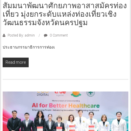
สัมมนาพัฒนาศักยภาพอาสาสมัครท่อง
เที่ยว มุ่งยกระดับแหล่งท่องเที่ยวเชิง
วัฒนธรรมจังหวัดนครปฐม
Posted By: admin
0 Comment
ประธานกรรมาธิการการท่องเ
Read more